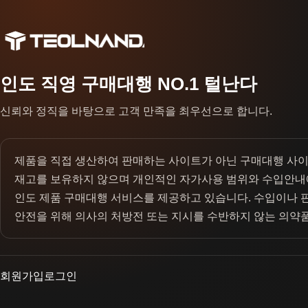
인도 직영 구매대행 NO.1 털난다
신뢰와 정직을 바탕으로 고객 만족을 최우선으로 합니다.
제품을 직접 생산하여 판매하는 사이트가 아닌 구매대행 사
재고를 보유하지 않으며 개인적인 자가사용 범위와 수입안내
인도 제품 구매대행 서비스를 제공하고 있습니다. 수입이나 
안전을 위해 의사의 처방전 또는 지시를 수반하지 않는 의약
회원가입
로그인