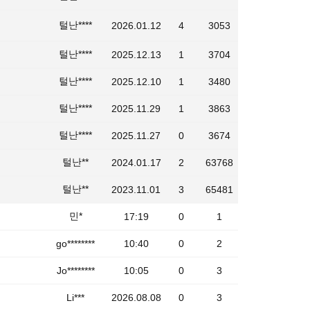
털난****
2026.01.12
4
3053
털난****
2025.12.13
1
3704
털난****
2025.12.10
1
3480
털난****
2025.11.29
1
3863
털난****
2025.11.27
0
3674
털난**
2024.01.17
2
63768
털난**
2023.11.01
3
65481
민*
17:19
0
1
go********
10:40
0
2
Jo********
10:05
0
3
Li***
2026.08.08
0
3