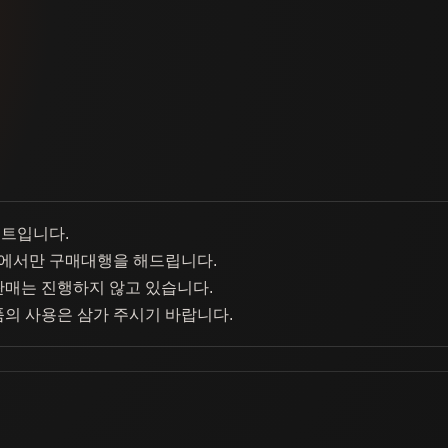
이트입니다.
에서만 구매대행을 해드립니다.
판매는 진행하지 않고 있습니다.
품의 사용은 삼가 주시기 바랍니다.