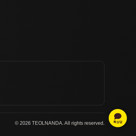
톡상담
© 2026 TEOLNANDA. All rights reserved.