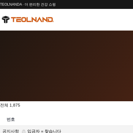
TEOLNANDA · 더 편리한 건강 쇼핑
전체 1,875
번호
공지사항
입금자 = 찾습니다