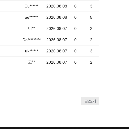
Cu******
2026.08.08
0
3
ae******
2026.08.08
0
5
이**
2026.08.07
0
2
Do*********
2026.08.07
0
2
uk******
2026.08.07
0
3
고**
2026.08.07
0
2
글쓰기