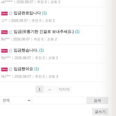
uk******
|
2026.08.07
|
추천 0
|
조회 3
입금완료입니다
(1)
New
고**
|
2026.08.07
|
추천 0
|
조회 2
입금(유통기한 긴걸로 보내주세요.)
(1)
New
Bo***
|
2026.08.07
|
추천 0
|
조회 2
입금했습니다.
(1)
New
Ro****
|
2026.08.07
|
추천 0
|
조회 2
입금했어요
(1)
New
Hu****
|
2026.08.07
|
추천 0
|
조회 3
1
»
마지막
검색
글쓰기