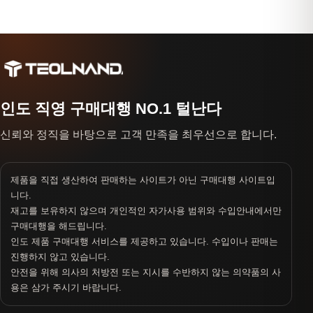
인도 직영 구매대행 NO.1 털난다
신뢰와 정직을 바탕으로 고객 만족을 최우선으로 합니다.
제품을 직접 생산하여 판매하는 사이트가 아닌 구매대행 사이트입
니다.
재고를 보유하지 않으며 개인적인 자가사용 범위와 수입안내에서만
구매대행을 해드립니다.
인도 제품 구매대행 서비스를 제공하고 있습니다. 수입이나 판매는
진행하지 않고 있습니다.
안전을 위해 의사의 처방전 또는 지시를 수반하지 않는 의약품의 사
용은 삼가 주시기 바랍니다.