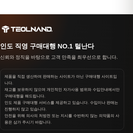
인도 직영 구매대행 NO.1 털난다
신뢰와 정직을 바탕으로 고객 만족을 최우선으로 합니다.
제품을 직접 생산하여 판매하는 사이트가 아닌 구매대행 사이트입
니다.
재고를 보유하지 않으며 개인적인 자가사용 범위와 수입안내에서만
구매대행을 해드립니다.
인도 제품 구매대행 서비스를 제공하고 있습니다. 수입이나 판매는
진행하지 않고 있습니다.
안전을 위해 의사의 처방전 또는 지시를 수반하지 않는 의약품의 사
용은 삼가 주시기 바랍니다.