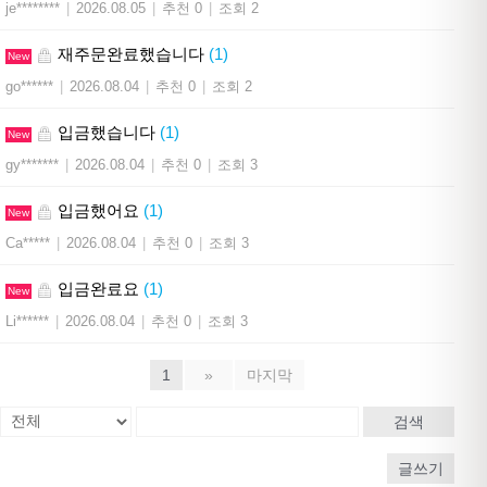
je********
|
2026.08.05
|
추천 0
|
조회 2
재주문완료했습니다
(1)
New
go******
|
2026.08.04
|
추천 0
|
조회 2
입금했습니다
(1)
New
gy*******
|
2026.08.04
|
추천 0
|
조회 3
입금했어요
(1)
New
Ca*****
|
2026.08.04
|
추천 0
|
조회 3
입금완료요
(1)
New
Li******
|
2026.08.04
|
추천 0
|
조회 3
1
»
마지막
검색
글쓰기