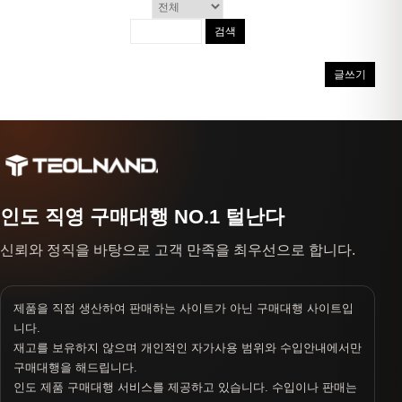
검색
글쓰기
인도 직영 구매대행 NO.1 털난다
신뢰와 정직을 바탕으로 고객 만족을 최우선으로 합니다.
제품을 직접 생산하여 판매하는 사이트가 아닌 구매대행 사이트입
니다.
재고를 보유하지 않으며 개인적인 자가사용 범위와 수입안내에서만
구매대행을 해드립니다.
인도 제품 구매대행 서비스를 제공하고 있습니다. 수입이나 판매는