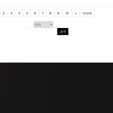
2
3
4
5
6
7
8
9
10
»
마지막
검색