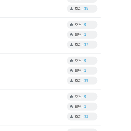
조회 :
35
추천 :
0
답변 :
1
조회 :
37
추천 :
0
답변 :
1
조회 :
39
추천 :
0
답변 :
1
조회 :
32