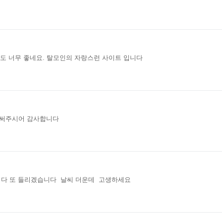
스도 너무 좋네요. 탈모인의 자랑스런 사이트 입니다
경써주시어 감사합니다
니다 또 들리겠습니다 날씨 더운데 고생하세요