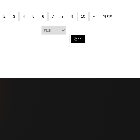
2
3
4
5
6
7
8
9
10
»
마지막
검색