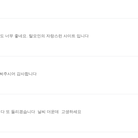
스도 너무 좋네요. 탈모인의 자랑스런 사이트 입니다
경써주시어 감사합니다
니다 또 들리겠습니다 날씨 더운데 고생하세요