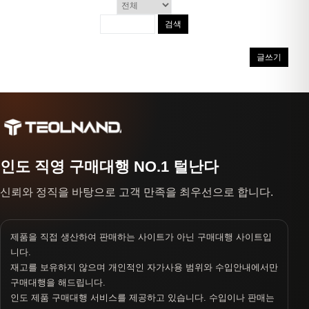
검색
글쓰기
인도 직영 구매대행 NO.1 털난다
신뢰와 정직을 바탕으로 고객 만족을 최우선으로 합니다.
제품을 직접 생산하여 판매하는 사이트가 아닌 구매대행 사이트입
니다.
재고를 보유하지 않으며 개인적인 자가사용 범위와 수입안내에서만
구매대행을 해드립니다.
인도 제품 구매대행 서비스를 제공하고 있습니다. 수입이나 판매는